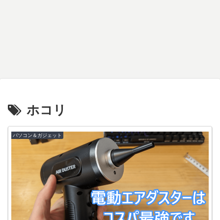
ホコリ
パソコン＆ガジェット