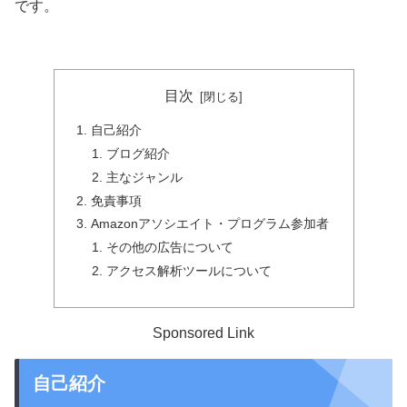
です。
目次
自己紹介
ブログ紹介
主なジャンル
免責事項
Amazonアソシエイト・プログラム参加者
その他の広告について
アクセス解析ツールについて
Sponsored Link
自己紹介