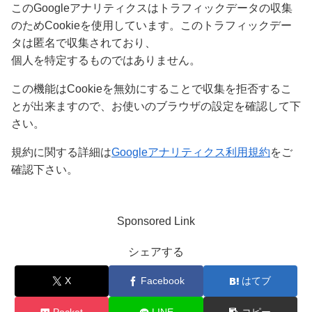
このGoogleアナリティクスはトラフィックデータの収集
のためCookieを使用しています。このトラフィックデー
タは匿名で収集されており、
個人を特定するものではありません。
この機能はCookieを無効にすることで収集を拒否するこ
とが出来ますので、お使いのブラウザの設定を確認して下
さい。
規約に関する詳細は
Googleアナリティクス利用規約
をご
確認下さい。
Sponsored Link
シェアする
X
Facebook
はてブ