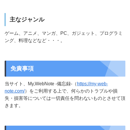
主なジャンル
ゲーム、アニメ、マンガ、PC、ガジェット、プログラミ
ング、料理などなど・・・。
免責事項
当サイト、My,WebNote -備忘録-（
https://my-web-
note.com/
）をご利用する上で、何らかのトラブルや損
失・損害等については一切責任を問わないものとさせて頂
きます。