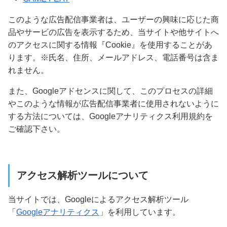
このような広告配信事業者は、ユーザーの興味に応じた商
品やサービの広告を表示するため、当サイトや他サイトへ
のアクセスに関する情報『Cookie』を使用することがあ
ります。※氏名、住所、メールアドレス、電話番号は含ま
れません。
また、Googleアドセンスに関して、このプロセスの詳細
やこのような情報が広告配信事業者に使用されないように
する方法については、Googleアナリティクス利用規約を
ご確認下さい。
アクセス解析ツールについて
当サイトでは、Googleによるアクセス解析ツール
「
Googleアナリティクス
」を利用しています。