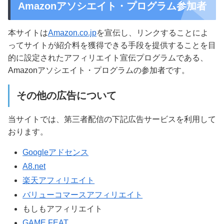
Amazonアソシエイト・プログラム参加者
本サイトは
Amazon.co.jp
を宣伝し、リンクすることによ
ってサイトが紹介料を獲得できる手段を提供することを目
的に設定されたアフィリエイト宣伝プログラムである、
Amazonアソシエイト・プログラムの参加者です。
その他の広告について
当サイトでは、第三者配信の下記広告サービスを利用して
おります。
Googleアドセンス
A8.net
楽天アフィリエイト
バリューコマースアフィリエイト
もしもアフィリエイト
GAME FEAT