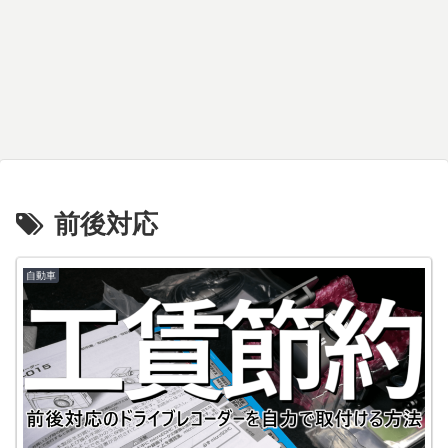
前後対応
自動車