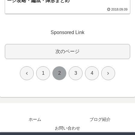
ージ攻略・編成・陣形まとめ
2018.09.09
Sponsored Link
次のページ
前
次
1
2
3
4
へ
へ
ホーム
ブログ紹介
お問い合わせ