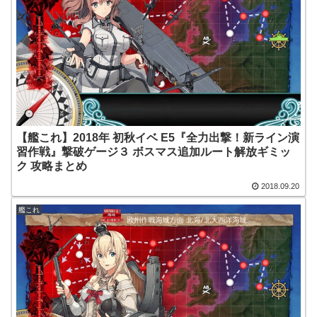
【艦これ】2018年 初秋イベ E5『全力出撃！新ライン演
習作戦』撃破ゲージ３ ボスマス追加ルート解放ギミッ
ク 攻略まとめ
2018.09.20
艦これ