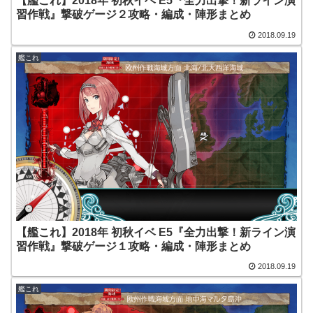
【艦これ】2018年 初秋イベ E5『全力出撃！新ライン演
習作戦』撃破ゲージ２攻略・編成・陣形まとめ
2018.09.19
艦これ
【艦これ】2018年 初秋イベ E5『全力出撃！新ライン演
習作戦』撃破ゲージ１攻略・編成・陣形まとめ
2018.09.19
艦これ