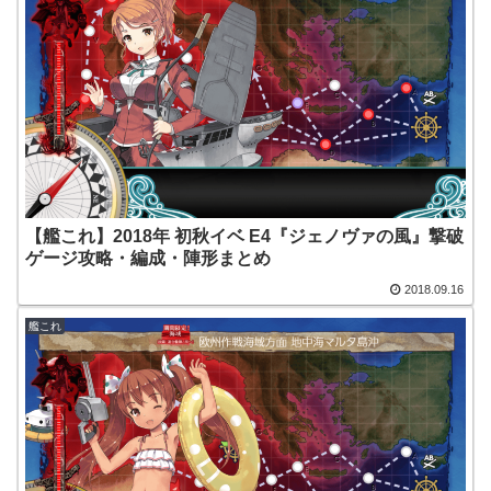
【艦これ】2018年 初秋イベ E4『ジェノヴァの風』撃破
ゲージ攻略・編成・陣形まとめ
2018.09.16
艦これ