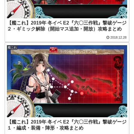
【艦これ】2019年 冬イベ E2『六〇三作戦』撃破ゲージ
２・ギミック解除（開始マス追加・開放）攻略まとめ
2018.12.28
艦これ
【艦これ】2019年 冬イベ E2『六〇三作戦』撃破ゲージ
１・編成・装備・陣形・攻略まとめ