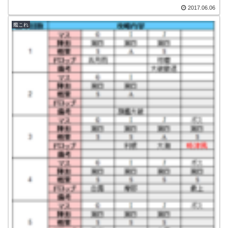
2017.06.06
艦これ