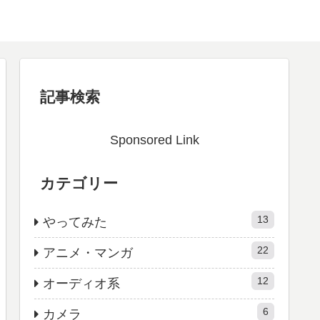
記事検索
Sponsored Link
カテゴリー
13
やってみた
22
アニメ・マンガ
12
オーディオ系
6
カメラ