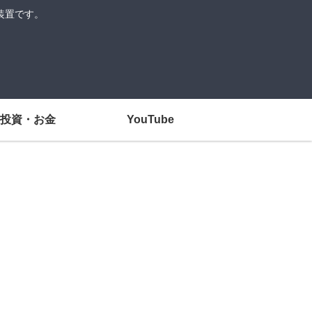
装置です。
投資・お金
YouTube