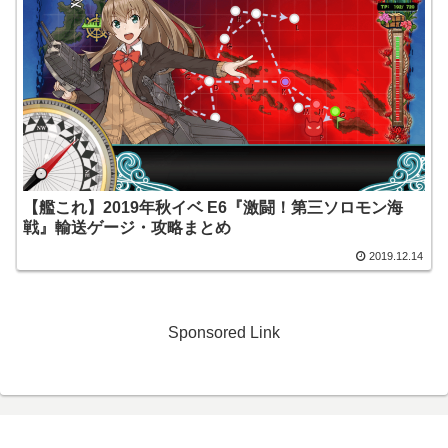
【艦これ】2019年秋イベ E6『激闘！第三ソロモン海
戦』輸送ゲージ・攻略まとめ
2019.12.14
Sponsored Link