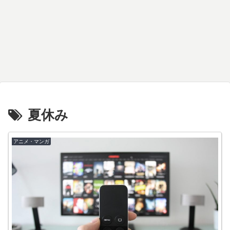
夏休み
アニメ・マンガ