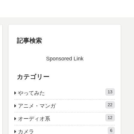
記事検索
Sponsored Link
カテゴリー
13
やってみた
22
アニメ・マンガ
12
オーディオ系
6
カメラ