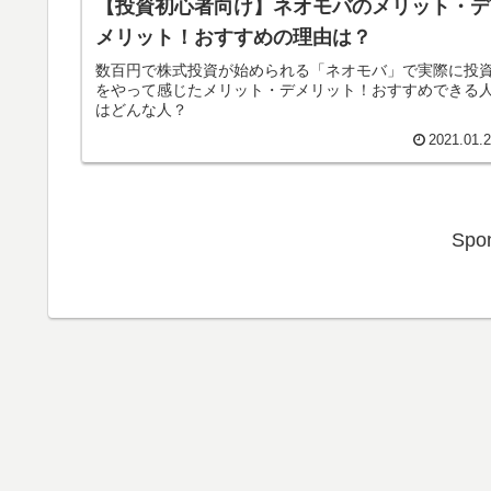
【投資初心者向け】ネオモバのメリット・デ
メリット！おすすめの理由は？
数百円で株式投資が始められる「ネオモバ」で実際に投
をやって感じたメリット・デメリット！おすすめできる
はどんな人？
2021.01.
Spon