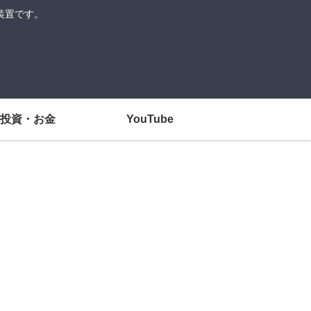
装置です。
投資・お金
YouTube