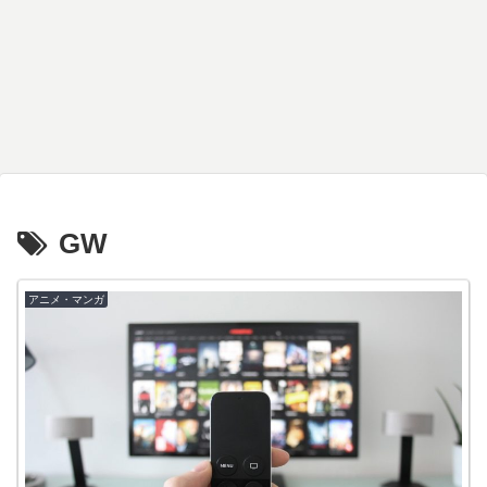
GW
アニメ・マンガ