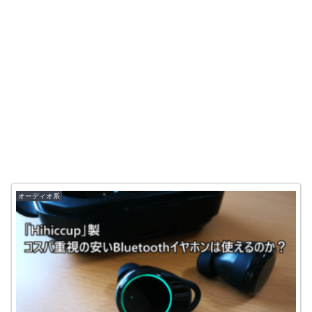
オーディオ系