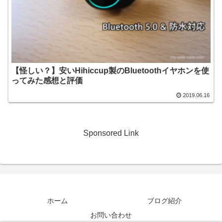
【怪しい？】安いHihiccup製のBluetoothイヤホンを使
ってみた感想と評価
2019.06.16
Sponsored Link
ホーム
ブログ紹介
お問い合わせ