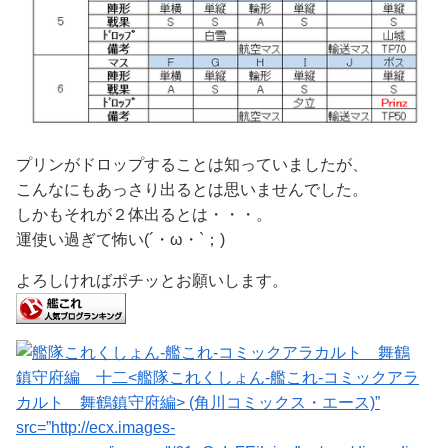
プリンがドロップすることは知っていましたが、
こんなにもあっさり出るとは思いませんでした。
しかもそれが２体出るとは・・・。
運使い過ぎて怖い(´・ω・`；)
よろしければポチッとお願いします。