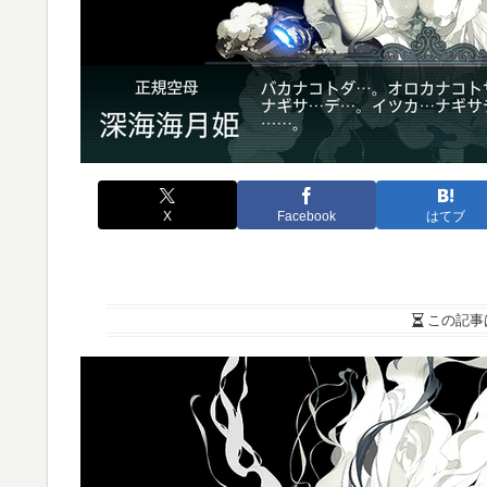
X
Facebook
はてブ
この記事