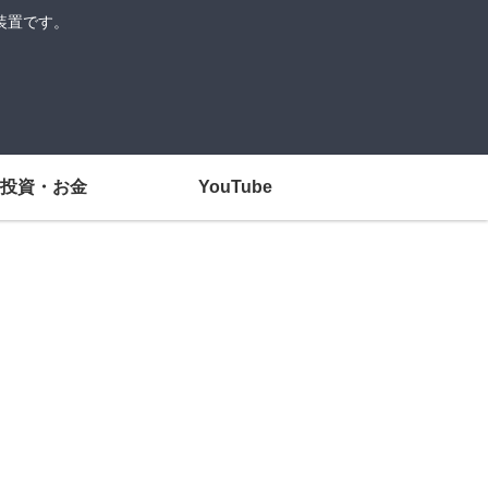
装置です。
投資・お金
YouTube