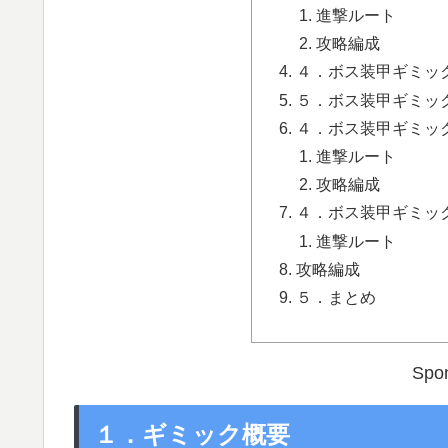
進撃ルート
攻略編成
４．ボス装甲ギミッ
５．ボス装甲ギミッ
４．ボス装甲ギミッ
進撃ルート
攻略編成
４．ボス装甲ギミッ
進撃ルート
攻略編成
５．まとめ
Spon
１．ギミック概要