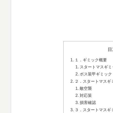
目
１．ギミック概要
スタートマスギミ
ボス装甲ギミック
２．スタートマスギ
敵空襲
対応策
損害確認
３．スタートマスギ