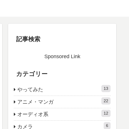
記事検索
Sponsored Link
カテゴリー
13
やってみた
22
アニメ・マンガ
12
オーディオ系
6
カメラ