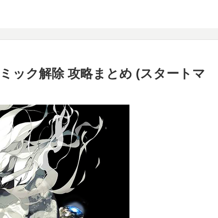
 ギミック解除 攻略まとめ (スタートマ