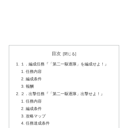
目次
１．編成任務『「第二一駆逐隊」を編成せよ！』
任務内容
編成条件
報酬
２．出撃任務『「第二一駆逐隊」出撃せよ！』
任務内容
編成条件
攻略マップ
任務達成条件