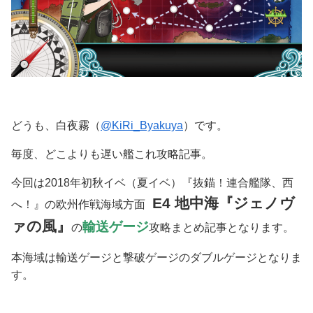
どうも、白夜霧（
@KiRi_Byakuya
）です。
毎度、どこよりも遅い艦これ攻略記事。
今回は2018年初秋イベ（夏イベ）『抜錨！連合艦隊、西
E4 地中海『ジェノヴ
へ！』の欧州作戦海域方面
ァの風』
輸送ゲージ
の
攻略まとめ記事となります。
本海域は輸送ゲージと撃破ゲージのダブルゲージとなりま
す。