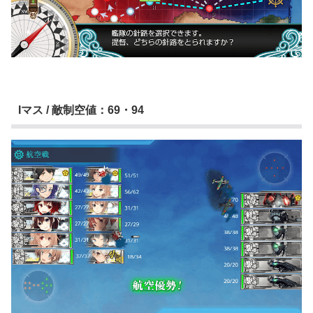
Iマス / 敵制空値：69・94