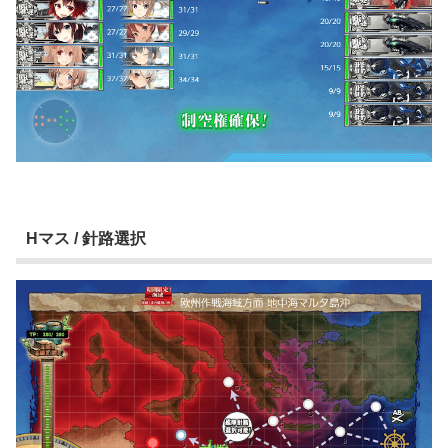
Hマス / 針路選択