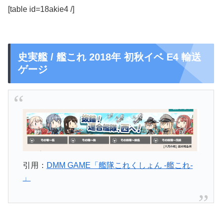
[table id=18akie4 /]
史実艦 / 艦これ 2018年 初秋イベ E4 輸送
ゲージ
引用：
DMM GAME「艦隊これくしょん -艦これ-
」