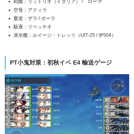
戦艦：リットリオ（イタリア） / ローマ
空母：アクィラ
重巡：ザラ / ポーラ
駆逐：リベッチオ
潜水艦：ルイージ・トレッリ（UIT-25 / 伊504）
PT小鬼対策：初秋イベ E4 輸送ゲージ