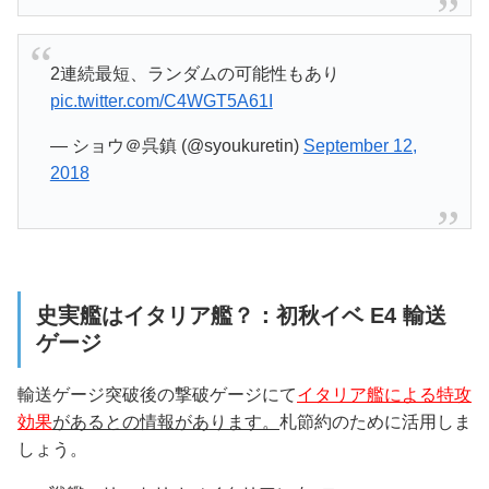
2連続最短、ランダムの可能性もあり
pic.twitter.com/C4WGT5A61I
— ショウ＠呉鎮 (@syoukuretin)
September 12,
2018
史実艦はイタリア艦？：初秋イベ E4 輸送
ゲージ
輸送ゲージ突破後の撃破ゲージにて
イタリア艦による特攻
効果
があるとの情報があります。
札節約のために活用しま
しょう。