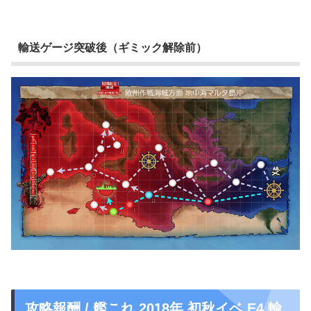
輸送ゲージ突破後（ギミック解除前）
攻略報酬 / 艦これ 2018年 初秋イベ E4 輸