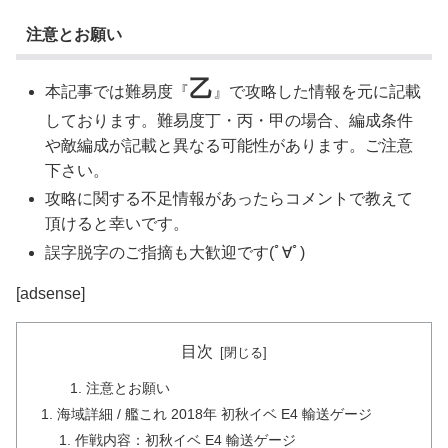
注意とお願い
乙
本記事では難易度『
』で攻略した情報を元に記載
しております。難易度丁・丙・甲の場合、編成条件
や敵編成が記載と異なる可能性があります。ご注意
下さい。
攻略に関する不足情報があったらコメントで教えて
頂けると幸いです。
誤字脱字のご指摘も大歓迎です(ﾟ∀ﾟ)
[adsense]
目次
注意とお願い
海域詳細 / 艦これ 2018年 初秋イベ E4 輸送ゲージ
作戦内容：初秋イベ E4 輸送ゲージ