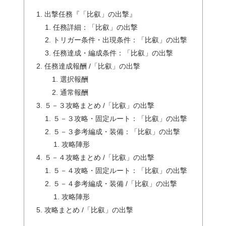
出撃任務『「比叡」の出撃』
任務詳細：「比叡」の出撃
トリガー条件・出現条件：「比叡」の出撃
任務達成・編成条件：「比叡」の出撃
任務達成報酬 /「比叡」の出撃
選択報酬
通常報酬
５－３攻略まとめ /「比叡」の出撃
５－３攻略・固定ルート：「比叡」の出撃
５－３参考編成・装備：「比叡」の出撃
攻略陣形
５－４攻略まとめ /「比叡」の出撃
５－４攻略・固定ルート：「比叡」の出撃
５－４参考編成・装備 /「比叡」の出撃
攻略陣形
攻略まとめ /「比叡」の出撃