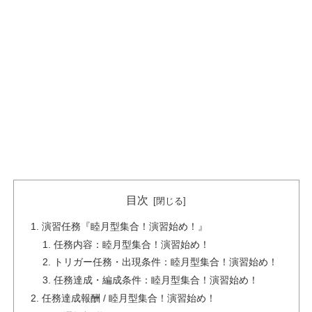
目次
演習任務『睦月型集合！演習始め！』
任務内容：睦月型集合！演習始め！
トリガー任務・出現条件：睦月型集合！演習始め！
任務達成・編成条件：睦月型集合！演習始め！
任務達成報酬 / 睦月型集合！演習始め！