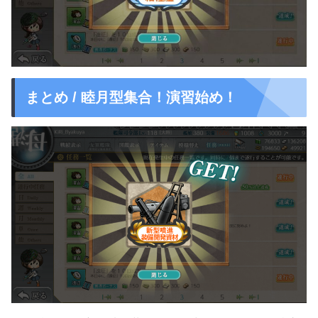
まとめ / 睦月型集合！演習始め！