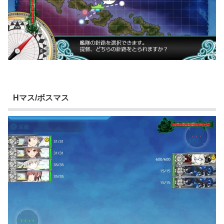
Hマス/ボスマス