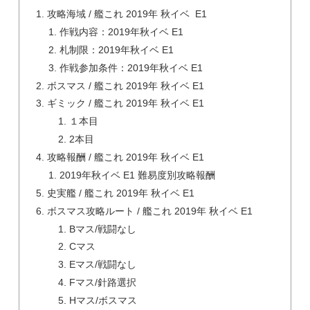
攻略海域 / 艦これ 2019年 秋イベ E1
作戦内容：2019年秋イベ E1
札制限：2019年秋イベ E1
作戦参加条件：2019年秋イベ E1
ボスマス / 艦これ 2019年 秋イベ E1
ギミック / 艦これ 2019年 秋イベ E1
１本目
2本目
攻略報酬 / 艦これ 2019年 秋イベ E1
2019年秋イベ E1 難易度別攻略報酬
史実艦 / 艦これ 2019年 秋イベ E1
ボスマス攻略ルート / 艦これ 2019年 秋イベ E1
Bマス/戦闘なし
Cマス
Eマス/戦闘なし
Fマス/針路選択
Hマス/ボスマス