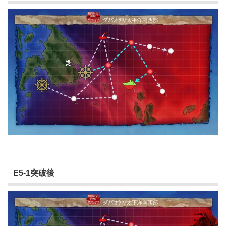
E5-1突破後