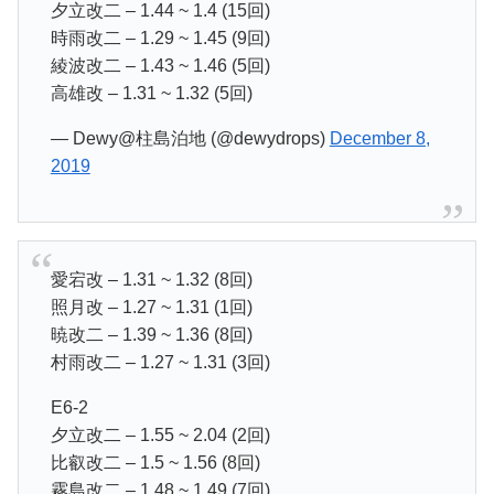
夕立改二 – 1.44 ~ 1.4 (15回)
時雨改二 – 1.29 ~ 1.45 (9回)
綾波改二 – 1.43 ~ 1.46 (5回)
高雄改 – 1.31 ~ 1.32 (5回)
— Dewy@柱島泊地 (@dewydrops)
December 8,
2019
愛宕改 – 1.31 ~ 1.32 (8回)
照月改 – 1.27 ~ 1.31 (1回)
暁改二 – 1.39 ~ 1.36 (8回)
村雨改二 – 1.27 ~ 1.31 (3回)
E6-2
夕立改二 – 1.55 ~ 2.04 (2回)
比叡改二 – 1.5 ~ 1.56 (8回)
霧島改二 – 1.48 ~ 1.49 (7回)