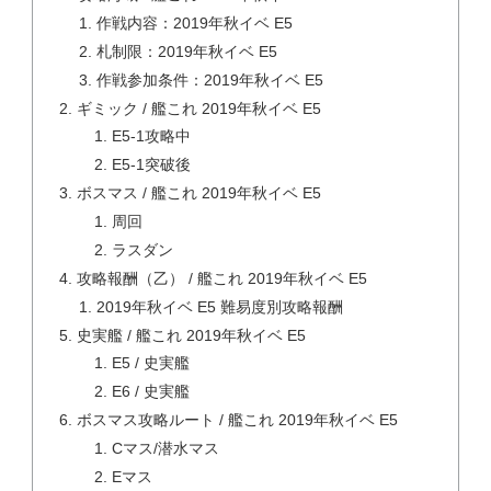
作戦内容：2019年秋イベ E5
札制限：2019年秋イベ E5
作戦参加条件：2019年秋イベ E5
ギミック / 艦これ 2019年秋イベ E5
E5-1攻略中
E5-1突破後
ボスマス / 艦これ 2019年秋イベ E5
周回
ラスダン
攻略報酬（乙） / 艦これ 2019年秋イベ E5
2019年秋イベ E5 難易度別攻略報酬
史実艦 / 艦これ 2019年秋イベ E5
E5 / 史実艦
E6 / 史実艦
ボスマス攻略ルート / 艦これ 2019年秋イベ E5
Cマス/潜水マス
Eマス