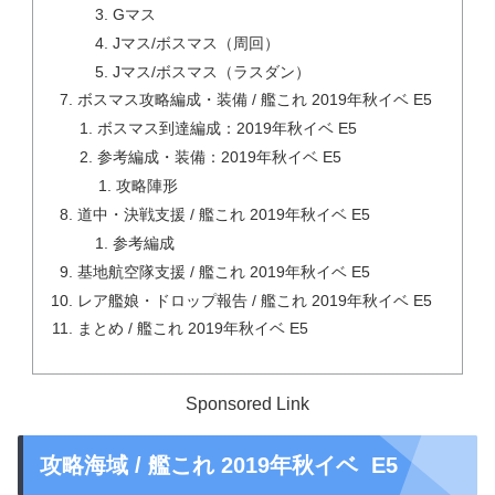
Gマス
Jマス/ボスマス（周回）
Jマス/ボスマス（ラスダン）
ボスマス攻略編成・装備 / 艦これ 2019年秋イベ E5
ボスマス到達編成：2019年秋イベ E5
参考編成・装備：2019年秋イベ E5
攻略陣形
道中・決戦支援 / 艦これ 2019年秋イベ E5
参考編成
基地航空隊支援 / 艦これ 2019年秋イベ E5
レア艦娘・ドロップ報告 / 艦これ 2019年秋イベ E5
まとめ / 艦これ 2019年秋イベ E5
Sponsored Link
攻略海域 / 艦これ 2019年秋イベ E5