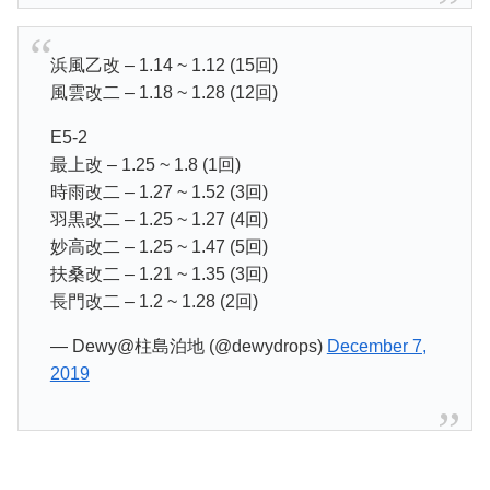
浜風乙改 – 1.14 ~ 1.12 (15回)
風雲改二 – 1.18 ~ 1.28 (12回)
E5-2
最上改 – 1.25 ~ 1.8 (1回)
時雨改二 – 1.27 ~ 1.52 (3回)
羽黒改二 – 1.25 ~ 1.27 (4回)
妙高改二 – 1.25 ~ 1.47 (5回)
扶桑改二 – 1.21 ~ 1.35 (3回)
長門改二 – 1.2 ~ 1.28 (2回)
— Dewy@柱島泊地 (@dewydrops)
December 7,
2019