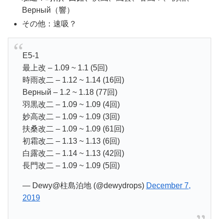
Верный（響）
その他：速吸？
E5-1
最上改 – 1.09 ~ 1.1 (5回)
時雨改二 – 1.12 ~ 1.14 (16回)
Верный – 1.2 ~ 1.18 (77回)
羽黒改二 – 1.09 ~ 1.09 (4回)
妙高改二 – 1.09 ~ 1.09 (3回)
扶桑改二 – 1.09 ~ 1.09 (61回)
初霜改二 – 1.13 ~ 1.13 (6回)
白露改二 – 1.14 ~ 1.13 (42回)
長門改二 – 1.09 ~ 1.09 (5回)
— Dewy@柱島泊地 (@dewydrops)
December 7,
2019