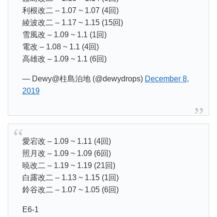
利根改二 – 1.07 ~ 1.07 (4回)
綾波改二 – 1.17 ~ 1.15 (15回)
雪風改 – 1.09 ~ 1.1 (1回)
電改 – 1.08 ~ 1.1 (4回)
高雄改 – 1.09 ~ 1.1 (6回)
— Dewy@柱島泊地 (@dewydrops)
December 8,
2019
愛宕改 – 1.09 ~ 1.11 (4回)
照月改 – 1.09 ~ 1.09 (6回)
暁改二 – 1.19 ~ 1.19 (21回)
白露改二 – 1.13 ~ 1.15 (1回)
鈴谷改二 – 1.07 ~ 1.05 (6回)
E6-1