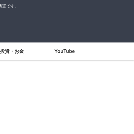
装置です。
投資・お金
YouTube