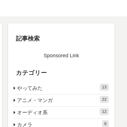
記事検索
Sponsored Link
カテゴリー
13
やってみた
22
アニメ・マンガ
12
オーディオ系
6
カメラ