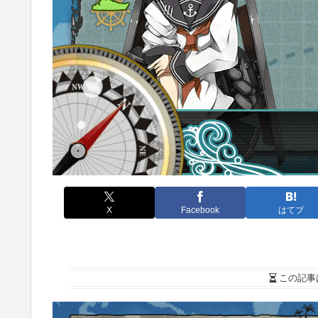
X
Facebook
はてブ
この記事