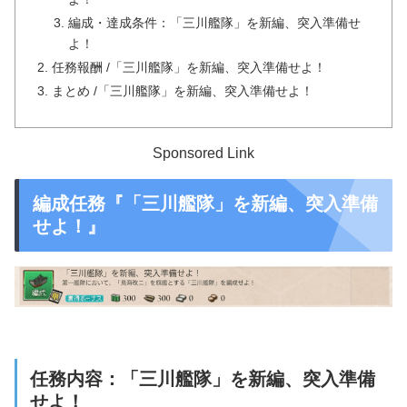
編成・達成条件：「三川艦隊」を新編、突入準備せ
よ！
任務報酬 /「三川艦隊」を新編、突入準備せよ！
まとめ /「三川艦隊」を新編、突入準備せよ！
Sponsored Link
編成任務『「三川艦隊」を新編、突入準備
せよ！』
任務内容：「三川艦隊」を新編、突入準備
せよ！