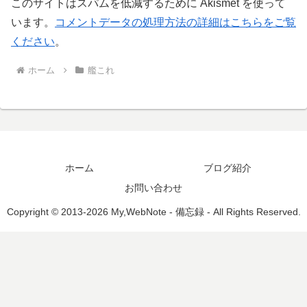
このサイトはスパムを低減するために Akismet を使って
います。
コメントデータの処理方法の詳細はこちらをご覧
ください
。
ホーム
艦これ
ホーム
ブログ紹介
お問い合わせ
Copyright © 2013-2026 My,WebNote - 備忘録 - All Rights Reserved.