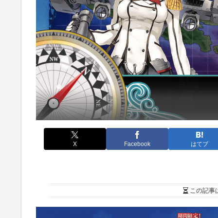
X
Facebook
はてブ
この記事