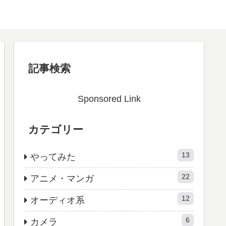
記事検索
Sponsored Link
カテゴリー
13
やってみた
22
アニメ・マンガ
12
オーディオ系
6
カメラ