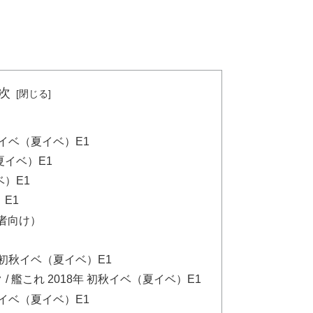
次
初秋イベ（夏イベ）E1
イベ）E1
）E1
E1
者向け）
年 初秋イベ（夏イベ）E1
 艦これ 2018年 初秋イベ（夏イベ）E1
初秋イベ（夏イベ）E1