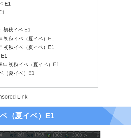
ベ E1
E1
初秋イベ E1
8年 初秋イベ（夏イベ）E1
8年 初秋イベ（夏イベ）E1
E1
18年 初秋イベ（夏イベ）E1
秋イベ（夏イベ）E1
sored Link
秋イベ（夏イベ）E1