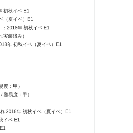
年 初秋イベ E1
秋イベ（夏イベ）E1
2018年 初秋イベ E1
れ実装済み）
2018年 初秋イベ（夏イベ）E1
難易度：甲）
 / 難易度：甲）
れ 2018年 初秋イベ（夏イベ）E1
秋イベ E1
E1