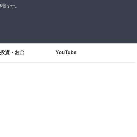
装置です。
投資・お金
YouTube