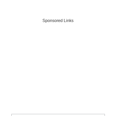
Sponsored Links