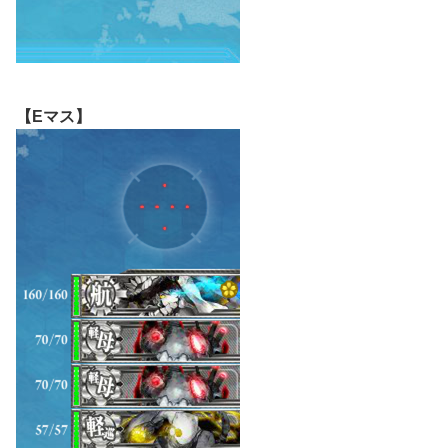
【Eマス】