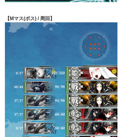
【Mマス(ボス) / 周回】