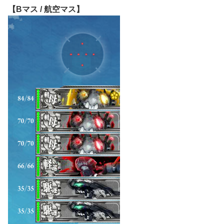
【Bマス / 航空マス】