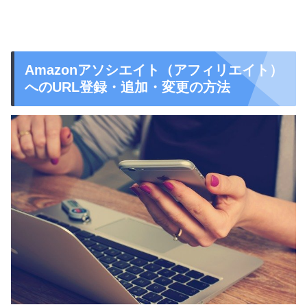
Amazonアソシエイト（アフィリエイト）
へのURL登録・追加・変更の方法