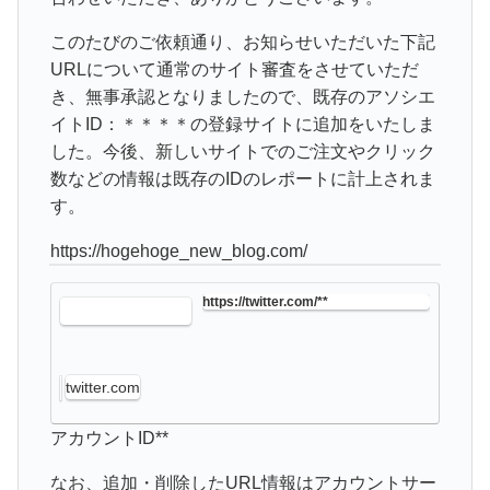
このたびのご依頼通り、お知らせいただいた下記
URLについて通常のサイト審査をさせていただ
き、
無事承認となりました
ので、既存のアソシエ
イトID：＊＊＊＊の登録サイトに追加をいたしま
した。今後、新しいサイトでのご注文やクリック
数などの情報は既存のIDのレポートに計上されま
す。
https://hogehoge_new_blog.com/
https://twitter.com/**
twitter.com
アカウントID**
なお、追加・削除したURL情報はアカウントサー