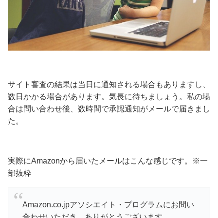
サイト審査の結果は当日に通知される場合もありますし、
数日かかる場合があります。気長に待ちましょう。私の場
合は問い合わせ後、数時間で承認通知がメールで届きまし
た。
実際にAmazonから届いたメールはこんな感じです。※一
部抜粋
Amazon.co.jpアソシエイト・プログラムにお問い
合わせいただき、ありがとうございます。