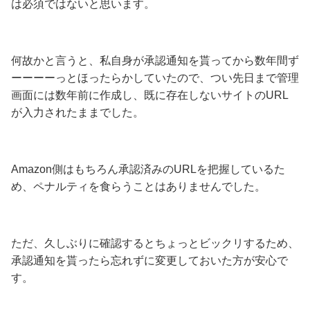
は必須ではないと思います。
何故かと言うと、私自身が承認通知を貰ってから数年間ず
ーーーーっとほったらかしていたので、つい先日まで管理
画面には数年前に作成し、既に存在しないサイトのURL
が入力されたままでした。
Amazon側はもちろん承認済みのURLを把握しているた
め、ペナルティを食らうことはありませんでした。
ただ、久しぶりに確認するとちょっとビックリするため、
承認通知を貰ったら忘れずに変更しておいた方が安心で
す。