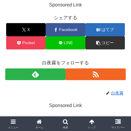
Sponsored Link
シェアする
X
Facebook
はてブ
Pocket
LINE
コピー
白夜霧をフォローする
白夜霧
Sponsored Link
メニュー
ホーム
検索
トップ
サイドバー