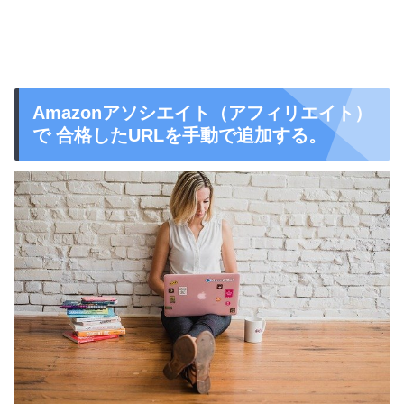
Amazonアソシエイト（アフィリエイト）
で 合格したURLを手動で追加する。