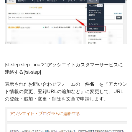
[st-step step_no=”2″]アソシエイトカスタマーサービスに
連絡する[/st-step]
表示されたお問い合わせフォームの「
件名
」を『
アカウン
ト情報の変更、登録URLの追加など
』に変更して、URL
の登録・追加・変更・削除を文章で申請します。