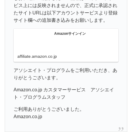
ビス上には反映されませんので、正式に承認され
たサイトURLは以下アカウントサービスより登録
サイト欄への追加書き込みをお願いします。
Amazonサインイン
affiliate.amazon.co.jp
アソシエイト・プログラムをご利用いただき、あ
りがとうございます。
Amazon.co.jp カスタマーサービス アソシエイ
ト・プログラムスタッフ
ご利用ありがとうございました。
Amazon.co.jp