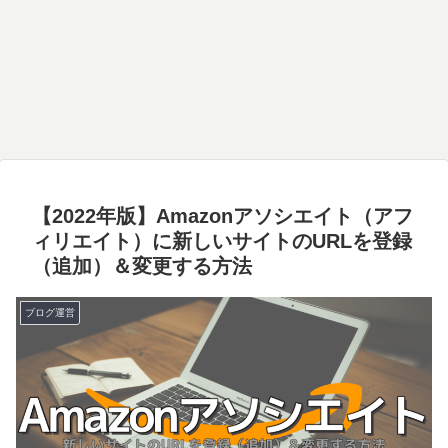
【2022年版】Amazonアソシエイト（アフ
ィリエイト）に新しいサイトのURLを登録
（追加）＆変更する方法
ブログ運営