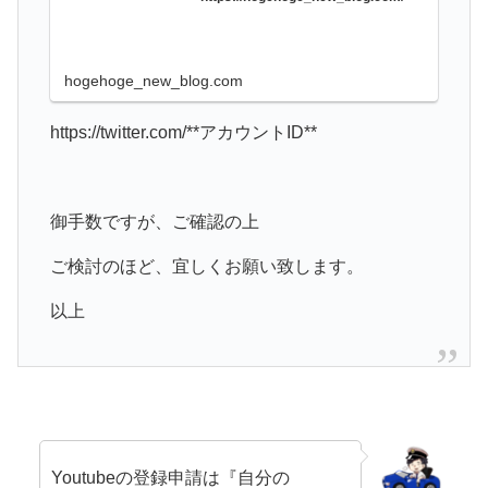
hogehoge_new_blog.com
https://twitter.com/**アカウントID**
御手数ですが、ご確認の上
ご検討のほど、宜しくお願い致します。
以上
Youtubeの登録申請は
『自分の