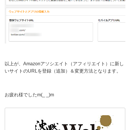
以上が、Amazonアソシエイト（アフィリエイト）に新し
いサイトのURLを登録（追加）＆変更方法となります。
お疲れ様でしたm(_ _)m