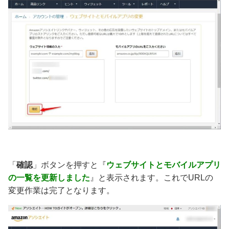
「
確認
」ボタンを押すと『
ウェブサイトとモバイルアプリ
の一覧を更新しました
』と表示されます。これでURLの
変更作業は完了となります。