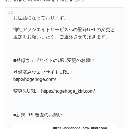
お世話になっております。
御社アソシエイトサービスへの登録URLの変更と
追加をお願いしたく、ご連絡させて頂きます。
■登録ウェブサイトのURL変更のお願い
登録済みウェブサイトURL：
http://hogehoge.com/
変更先URL：https://hogehoge_kiri.com/
■新規URL審査のお願い
https://hogehoge_new_blog.com/