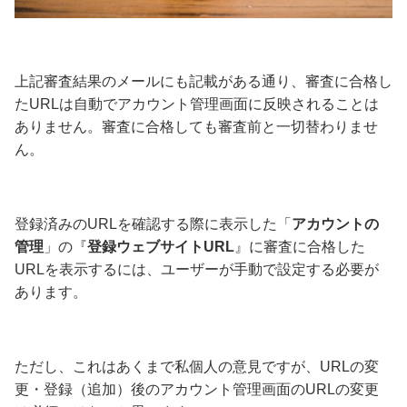
上記審査結果のメールにも記載がある通り、
審査に合格し
たURLは自動でアカウント管理画面に反映されることは
ありません。
審査に合格しても審査前と一切替わりませ
ん。
登録済みのURLを確認する際に表示した「
アカウントの
管理
」の『
登録ウェブサイトURL
』に審査に合格した
URLを表示するには、
ユーザーが手動で設定する必要が
あります。
ただし、これはあくまで私個人の意見ですが、URLの変
更・登録（追加）後のアカウント管理画面のURLの変更