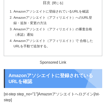
目次
Amazonアソシエイトに登録されているURLを確認
Amazonアソシエイト（アフィリエイト）へのURL登
録・追加・変更の方法
Amazonアソシエイト（アフィリエイト）の審査合格
（承認）通知
Amazonアソシエイト（アフィリエイト）で 合格した
URLを手動で追加する。
Sponsored Link
Amazonアソシエイトに登録されている
URLを確認
[st-step step_no=”1″]Amazonアソシエイトへログイン[/st-
step]