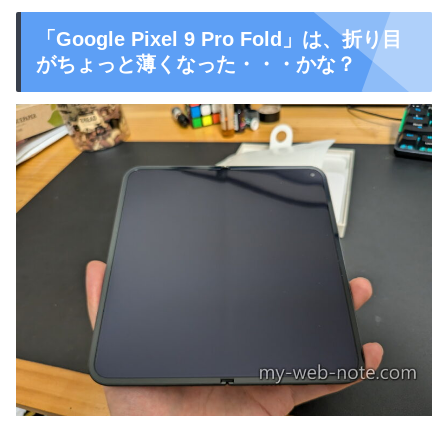
「Google Pixel 9 Pro Fold」は、折り目
がちょっと薄くなった・・・かな？