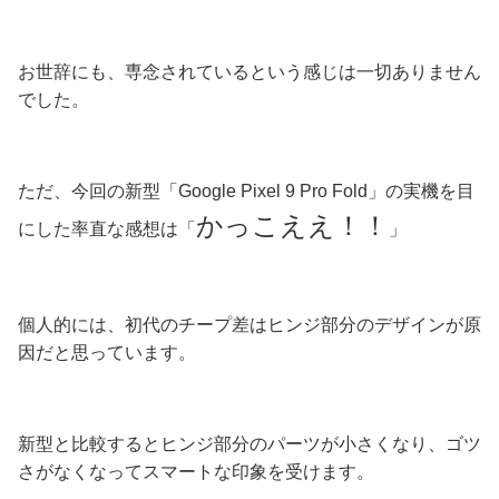
お世辞にも、専念されているという感じは一切ありません
でした。
ただ、
今回の新型「Google Pixel 9 Pro Fold」の実機を目
かっこええ！！
にした率直な感想は「
」
個人的には、初代のチープ差はヒンジ部分のデザインが原
因だと思っています。
新型と比較するとヒンジ部分のパーツが小さくなり、ゴツ
さがなくなってスマートな印象を受けます。