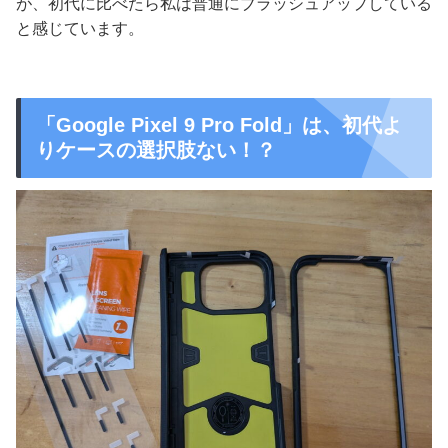
が、初代に比べたら私は普通にブラッシュアップしている
と感じています。
「Google Pixel 9 Pro Fold」は、初代よ
りケースの選択肢ない！？