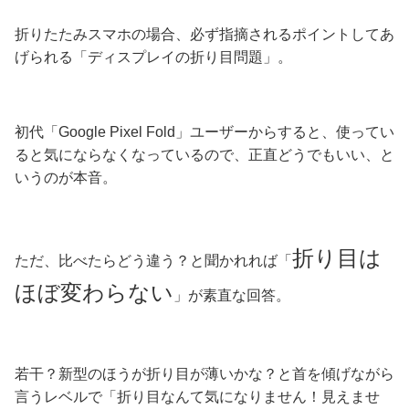
折りたたみスマホの場合、必ず指摘されるポイントしてあ
げられる「ディスプレイの折り目問題」。
初代「Google Pixel Fold」ユーザーからすると、使ってい
ると気にならなくなっているので、正直どうでもいい、と
いうのが本音。
折り目は
ただ、比べたらどう違う？と聞かれれば「
ほぼ変わらない
」が素直な回答。
若干？新型のほうが折り目が薄いかな？と首を傾げながら
言うレベルで「折り目なんて気になりません！見えませ