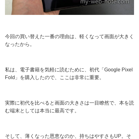
今回の買い替えた一番の理由は、軽くなって画面が大きく
なったから。
私は、電子書籍を気軽に読むために、初代「Google Pixel
Fold」を購入したので、ここは非常に重要。
実際に初代を比べると画面の大きさは一目瞭然で、本を読
む端末としては本当に最高です。
そして、薄くなった恩恵なのか、持ちはやすさもUP。そ