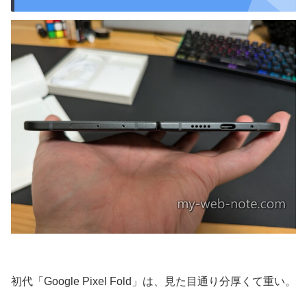
初代「Google Pixel Fold」は、見た目通り分厚くて重い。