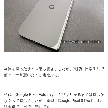
本体を持ったサイズ感も驚きましたが、実際に日常生活で
使って一番驚いたのは電池持ち。
初代「Google Pixel Fold」は、ギリギリ寝るまでは持つか
な？って感じでしたが、
新型「Google Pixel 9 Pro Fold」
は余裕で１日持つ感じです。