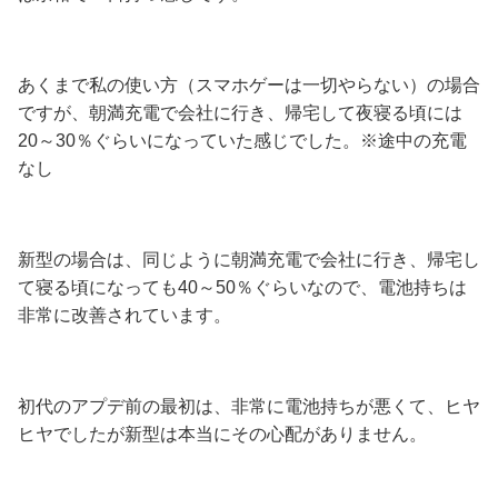
あくまで私の使い方（スマホゲーは一切やらない）の場合
ですが、朝満充電で会社に行き、帰宅して夜寝る頃には
20～30％ぐらいになっていた感じでした。※途中の充電
なし
新型の場合は、同じように朝満充電で会社に行き、帰宅し
て寝る頃になっても40～50％ぐらいなので、電池持ちは
非常に改善されています。
初代のアプデ前の最初は、非常に電池持ちが悪くて、ヒヤ
ヒヤでしたが新型は本当にその心配がありません。