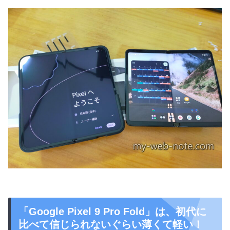
「Google Pixel 9 Pro Fold」は、初代に
比べて信じられないぐらい薄くて軽い！