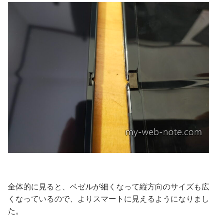
全体的に見ると、ベゼルが細くなって縦方向のサイズも広
くなっているので、よりスマートに見えるようになりまし
た。