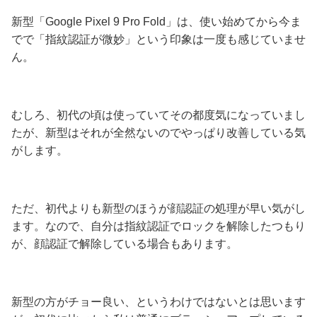
新型「Google Pixel 9 Pro Fold」は、使い始めてから今ま
でで「指紋認証が微妙」という印象は一度も感じていませ
ん。
むしろ、初代の頃は使っていてその都度気になっていまし
たが、新型はそれが全然ないのでやっぱり改善している気
がします。
ただ、初代よりも新型のほうが顔認証の処理が早い気がし
ます。なので、自分は指紋認証でロックを解除したつもり
が、顔認証で解除している場合もあります。
新型の方がチョー良い、というわけではないとは思います