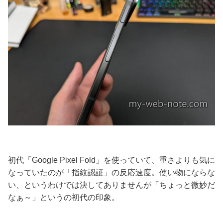
初代「Google Pixel Fold」を使っていて、重さよりも気に
なっていたのが「指紋認証」の反応速度。使い物にならな
い、というわけでは決してありませんが「ちょっと微妙だ
なぁ～」というの初代の印象。