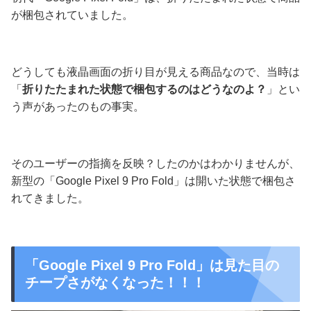
が梱包されていました。
どうしても液晶画面の折り目が見える商品なので、当時は
「
折りたたまれた状態で梱包するのはどうなのよ？
」とい
う声があったのもの事実。
そのユーザーの指摘を反映？したのかはわかりませんが、
新型の「Google Pixel 9 Pro Fold」は開いた状態で梱包さ
れてきました。
「Google Pixel 9 Pro Fold」は見た目の
チープさがなくなった！！！