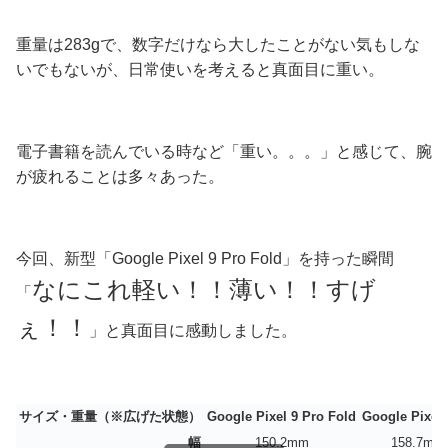
重量は283gで、数字だけなら大したことがない気もしな
いでもないが、日常使いを考えると真面目に重い。
電子書籍を読んでいる時など「重い。。。」と感じて、腕
が疲れることは多々あった。
今回、新型「Google Pixel 9 Pro Fold」を持った瞬間
なにこれ軽い！！薄い！！すげ
「
ぇ！！
」と真面目に感動しました。
サイズ・重量（※広げた状態）
Google Pixel 9 Pro Fold
Google Pixel 
幅
150.2mm
158.7mm