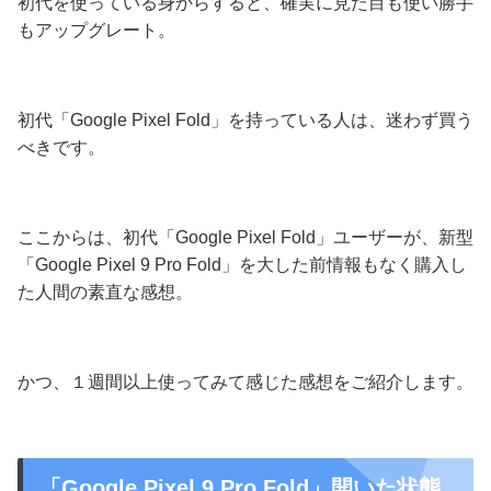
初代を使っている身からすると、確実に見た目も使い勝手
もアップグレート。
初代「Google Pixel Fold」を持っている人は、迷わず買う
べきです。
ここからは、初代「Google Pixel Fold」ユーザーが、新型
「Google Pixel 9 Pro Fold」を大した前情報もなく購入し
た人間の素直な感想。
かつ、１週間以上使ってみて感じた感想をご紹介します。
「Google Pixel 9 Pro Fold」開いた状態