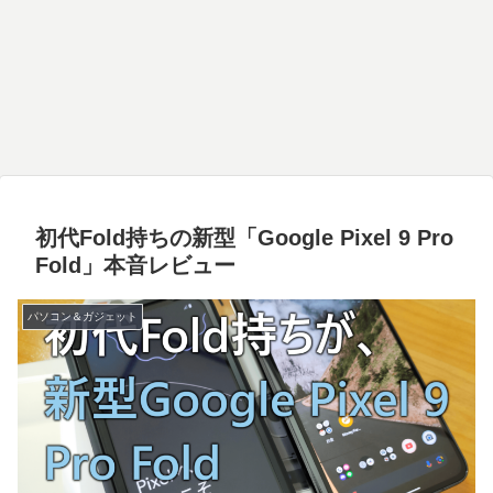
初代Fold持ちの新型「Google Pixel 9 Pro
Fold」本音レビュー
パソコン＆ガジェット