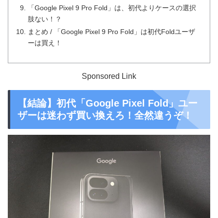
「Google Pixel 9 Pro Fold」は、初代よりケースの選択
肢ない！？
まとめ / 「Google Pixel 9 Pro Fold」は初代Foldユーザ
ーは買え！
Sponsored Link
【結論】初代「Google Pixel Fold」ユー
ザーは迷わず買い換えろ！全然違うぞ！