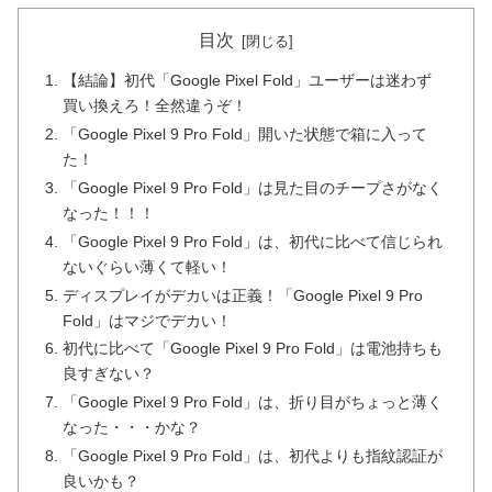
目次
【結論】初代「Google Pixel Fold」ユーザーは迷わず
買い換えろ！全然違うぞ！
「Google Pixel 9 Pro Fold」開いた状態で箱に入って
た！
「Google Pixel 9 Pro Fold」は見た目のチープさがなく
なった！！！
「Google Pixel 9 Pro Fold」は、初代に比べて信じられ
ないぐらい薄くて軽い！
ディスプレイがデカいは正義！「Google Pixel 9 Pro
Fold」はマジでデカい！
初代に比べて「Google Pixel 9 Pro Fold」は電池持ちも
良すぎない？
「Google Pixel 9 Pro Fold」は、折り目がちょっと薄く
なった・・・かな？
「Google Pixel 9 Pro Fold」は、初代よりも指紋認証が
良いかも？