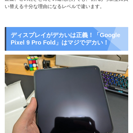
い替える十分な理由になるレベルで違います。
ディスプレイがデカいは正義！「Google
Pixel 9 Pro Fold」はマジでデカい！