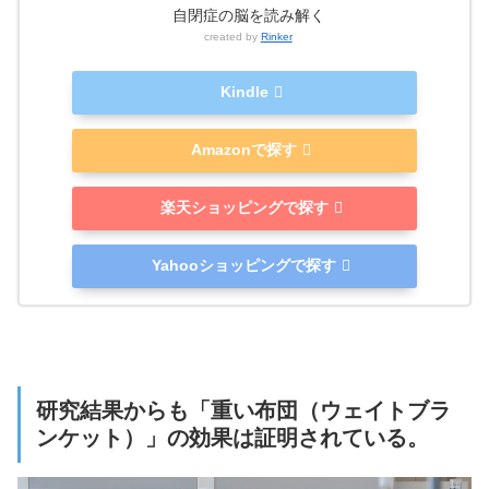
自閉症の脳を読み解く
created by
Rinker
Kindle
Amazonで探す
楽天ショッピングで探す
Yahooショッピングで探す
研究結果からも「重い布団（ウェイトブラ
ンケット）」の効果は証明されている。