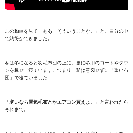
この動画を見て「ああ、そういうことか。」と、自分の中
で納得ができました。
私は冬になると羽毛布団の上に、
更に冬用のコートやダウ
ンを載せて寝ています。
つまり、私は意図せずに「重い布
団」で寝ていました。
「
寒いなら電気毛布とかエアコン買えよ。
」と言われたら
それまで。