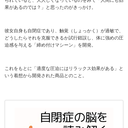
られていると、大人しくなっているのをみて「人間にも効
果があるのでは？」と思ったのがきっかけ。
彼女自身も自閉症であり、触覚（しょっかく）が過敏で、
どうしたらそれを克服できるか試行錯誤し、体に強めの圧
迫感を与える「締め付けマシーン」を開発。
これをもとに
「適度な圧迫にはリラックス効果がある」
と
いう着想から開発された商品とのこと。