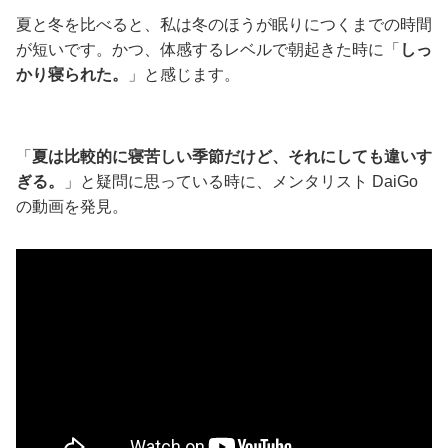
夏と冬を比べると、私は冬のほうが眠りにつくまでの時間
が短いです。かつ、体感するレベルで朝起きた時に「
しっ
かり寝られた。
」と感じます。
「
夏は比較的に寝苦しい季節だけど、それにしても違いす
ぎる。
」と疑問に思っている時に、メンタリスト DaiGo
の動画を発見。