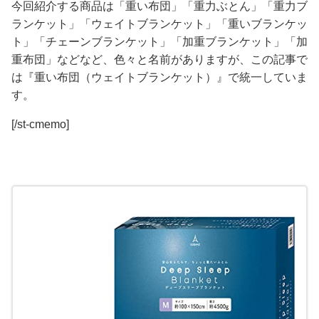
今回紹介する商品は「重い布団」「重力ぶとん」「重力ブ
ランケット」「ウェイトブランケット」「重いブランケッ
ト」「チェーンブランケット」「加重ブランケット」「加
重布団」などなど、色々と名前がありますが、この記事で
は
『重い布団（ウェイトブランケット）』
で統一していま
す。
[/st-cmemo]