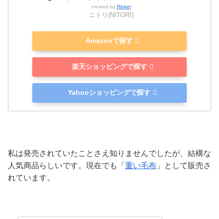
created by
Rinker
ニトリ(NITORI)
Amazonで探す
楽天ショッピングで探す
Yahooショッピングで探す
私は発売されていたことさえ知りませんでしたが、結構な
人気商品らしいです。現在でも「
重い毛布
」として販売さ
れています。