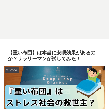
【重い布団】は本当に安眠効果があるの
か？サラリーマンが試してみた！
やってみた