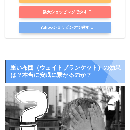
楽天ショッピングで探す
Yahooショッピングで探す
重い布団（ウェイトブランケット）の効果
は？本当に安眠に繋がるのか？