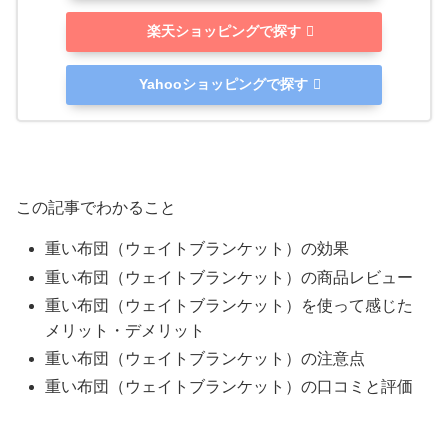
楽天ショッピングで探す
Yahooショッピングで探す
この記事でわかること
重い布団（ウェイトブランケット）の効果
重い布団（ウェイトブランケット）の商品レビュー
重い布団（ウェイトブランケット）を使って感じた
メリット・デメリット
重い布団（ウェイトブランケット）の注意点
重い布団（ウェイトブランケット）の口コミと評価