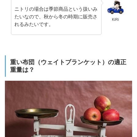
ニトリの場合は季節商品という扱いみ
たいなので、秋から冬の時期に販売さ
KiRi
れるみたいです。
重い布団（ウェイトブランケット）の適正
重量は？