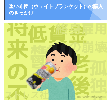
重い布団（ウェイトブランケット）の購入
のきっかけ