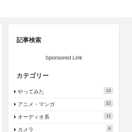
記事検索
Sponsored Link
カテゴリー
13
やってみた
22
アニメ・マンガ
12
オーディオ系
6
カメラ