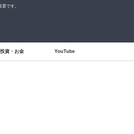
装置です。
投資・お金
YouTube