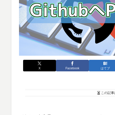
X
Facebook
はてブ
この記事