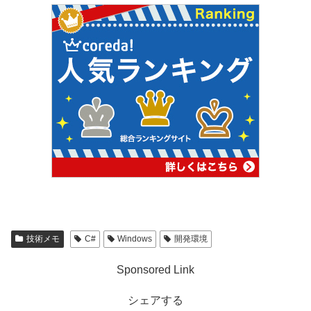
技術メモ
C#
Windows
開発環境
Sponsored Link
シェアする