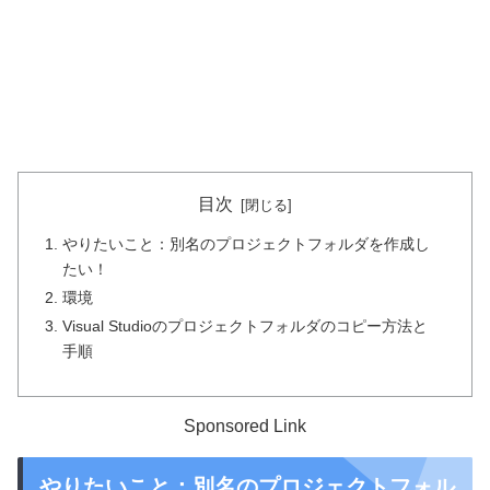
目次
やりたいこと：別名のプロジェクトフォルダを作成し
たい！
環境
Visual Studioのプロジェクトフォルダのコピー方法と
手順
Sponsored Link
やりたいこと：別名のプロジェクトフォル