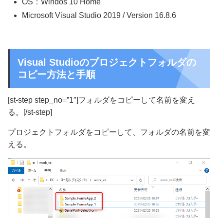
OS：Windos 10 Home
Microsoft Visual Studio 2019 / Version 16.8.6
Visual Studioのプロジェクトフォルダの
コピー方法と手順
[st-step step_no=”1″]フォルダをコピーして名前を変え
る。[/st-step]
プロジェクトフォルダをコピーして、フォルダの名前を変
える。