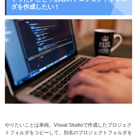
ダを作成したい！
やりたいことは単純。
Visual Studioで作成したプロジェク
トフォルダをコピーして、別名のプロジェクトフォルダを