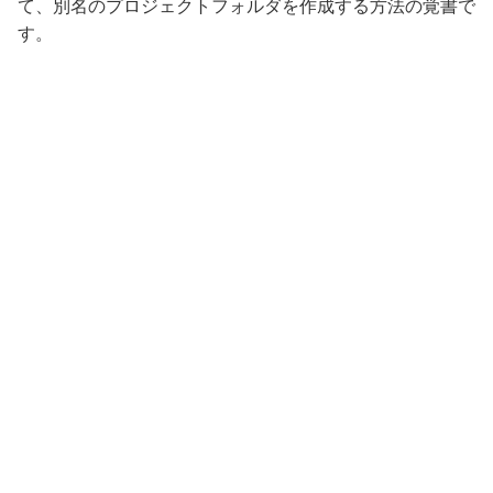
て、別名のプロジェクトフォルダを作成する方法の覚書で
す。