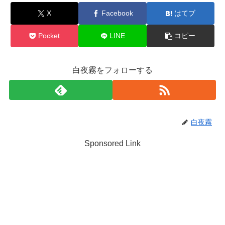
X
Facebook
はてブ
Pocket
LINE
コピー
白夜霧をフォローする
白夜霧
Sponsored Link