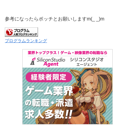
参考になったらポッチとお願いしますm(_ _)m
プログラムランキング