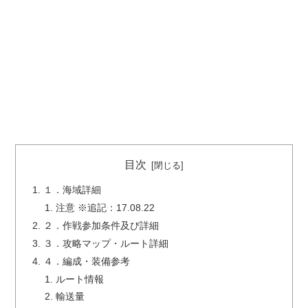
目次
１．海域詳細
注意 ※追記：17.08.22
２．作戦参加条件及び詳細
３．攻略マップ・ルート詳細
４．編成・装備参考
ルート情報
輸送量