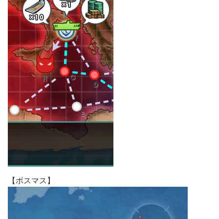
【ボスマス】