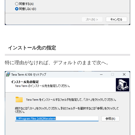
インストール先の指定
特に理由がなければ、デフォルトのままで次へ。