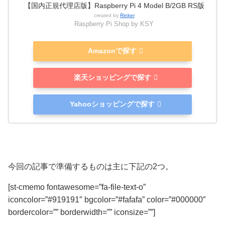
【国内正規代理店版】Raspberry Pi 4 Model B/2GB RS版
created by
Rinker
Raspberry Pi Shop by KSY
Amazonで探す
楽天ショッピングで探す
Yahooショッピングで探す
今回の記事で準備するものは主に下記の2つ。
[st-cmemo fontawesome=”fa-file-text-o”
iconcolor=”#919191″ bgcolor=”#fafafa” color=”#000000″
bordercolor=”” borderwidth=”” iconsize=””]