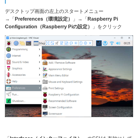
デスクトップ画面の左上のスタートメニュー
→「
Preferences（環境設定）
」→「
Raspberry Pi
Configuration（Raspberry Piの設定）
」をクリック