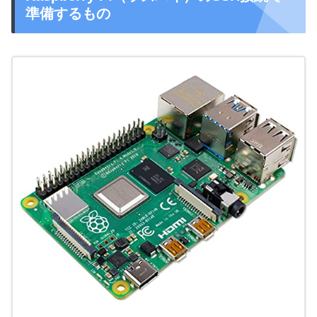
準備するもの