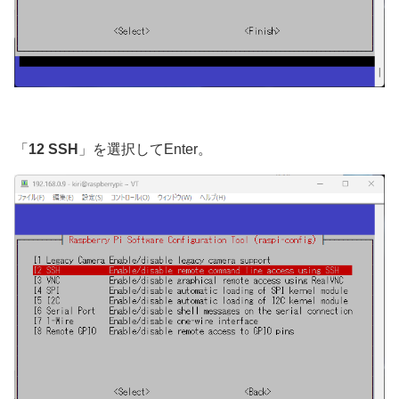
「
12 SSH
」を選択してEnter。