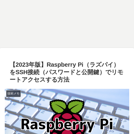
【2023年版】Raspberry Pi（ラズパイ）
をSSH接続（パスワードと公開鍵）でリモ
ートアクセスする方法
技術メモ