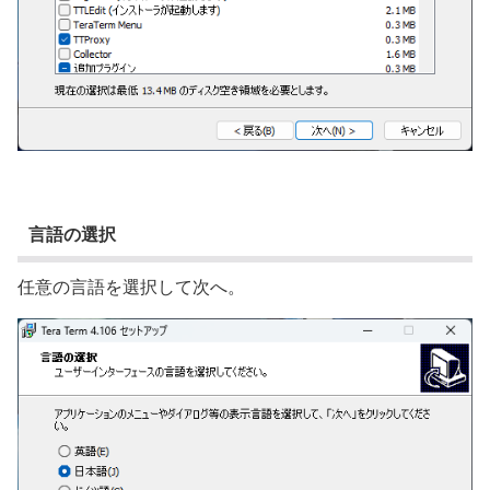
言語の選択
任意の言語を選択して次へ。