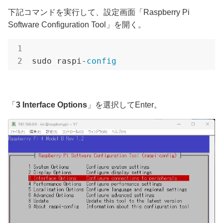
下記コマンドを実行して、設定画面「Raspberry Pi
Software Configuration Tool」を開く。
sudo raspi-
config
「
3 Interface Options
」を選択してEnter。