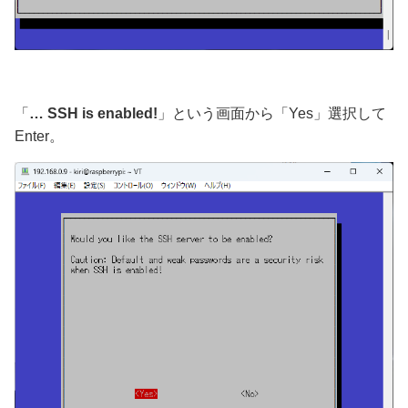
「
… SSH is enabled!
」という画面から「Yes」選択して
Enter。