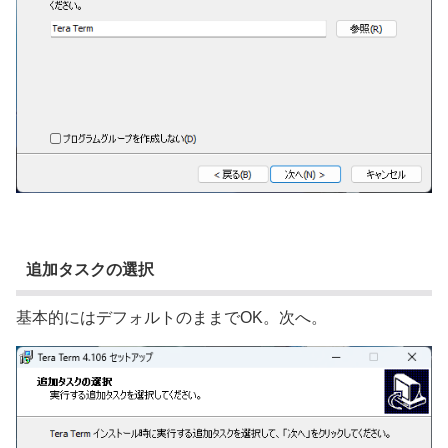
追加タスクの選択
基本的にはデフォルトのままでOK。次へ。