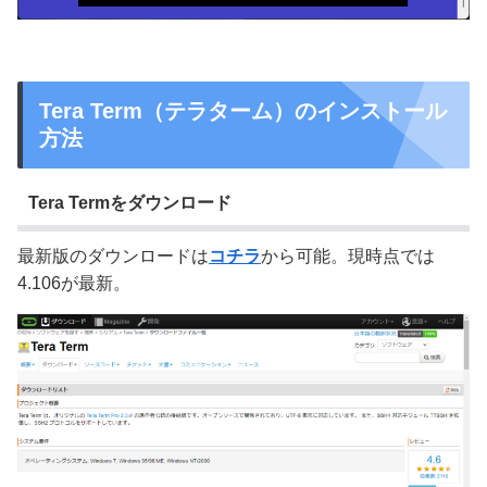
Tera Term（テラターム）のインストール
方法
Tera Termをダウンロード
最新版のダウンロードは
コチラ
から可能。現時点では
4.106が最新。