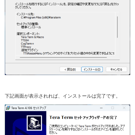
下記画面が表示されれば、インストールは完了です。