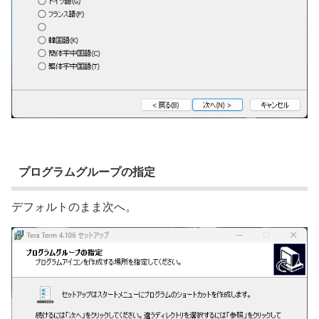
プログラムグループの指定
デフォルトのまま次へ。