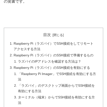
の覚書です。
目次
Raspberry Pi（ラズパイ）でSSH接続をしてリモート
アクセスする方法
Raspberry Pi（ラズパイ）のSSH接続で準備するもの
ラズパイのIPアドレスを確認する方法は？
Raspberry Pi（ラズパイ）のSSH接続を有効にする
「Raspberry Pi Imager」でSSH接続を有効にする方
法
「ラズパイ」のデスクトップ画面からでSSH接続を
有効にする方法
ターミナル（端末）からでSSH接続を有効にする方
法