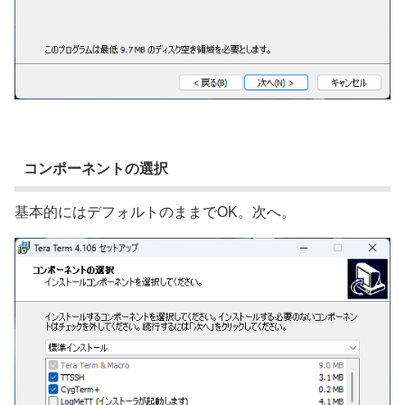
コンポーネントの選択
基本的にはデフォルトのままでOK。次へ。