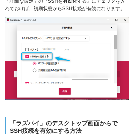
「詳細な設定」の『
SSHを有効化する
』にチェックを入
れておけば、初期状態からSSH接続が有効になります。
「ラズパイ」のデスクトップ画面からで
SSH接続を有効にする方法