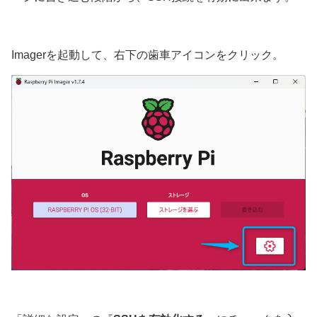
Imagerを起動して、右下の歯車アイコンをクリック。