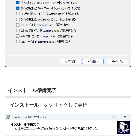
インストール準備完了
「
インストール
」をクリックして実行。