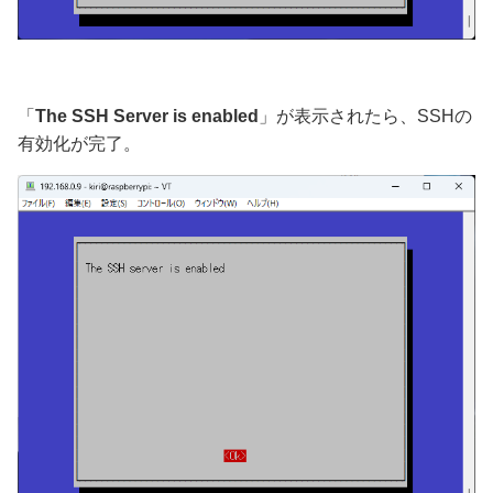
「
The SSH Server is enabled
」が表示されたら、SSHの
有効化が完了。