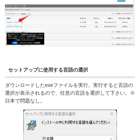
セットアップに使用する言語の選択
ダウンロードしたexeファイルを実行。実行すると言語の
選択が表示されるので、任意の言語を選択して下さい。※
日本で問題なし。