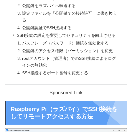
公開鍵をラズパイへ転送する
設定ファイルを「公開鍵での接続許可」に書き換え
る
公開鍵認証でSSH接続する
SSH接続の設定を変更してセキュリティを向上させる
パスフレーズ（パスワード）接続を無効化する
公開鍵のアクセス権限（パーミッション）を変更
rootアカウント（管理者）でのSSH接続によるログ
インの無効化
SSH接続するポート番号を変更する
Sponsored Link
Raspberry Pi（ラズパイ）でSSH接続を
してリモートアクセスする方法