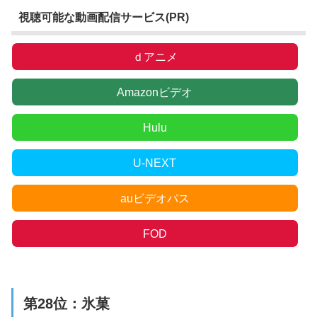
視聴可能な動画配信サービス(PR)
ｄアニメ
Amazonビデオ
Hulu
U-NEXT
auビデオパス
FOD
第28位：氷菓