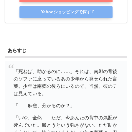
Yahooショッピングで探す
あらすじ
「死ねば、助かるのに……」それは、南郷の背後
のソファに座っているあの少年から発せられた言
葉。少年は南郷の後ろにいるので、当然、彼のテ
は見えている。
「……麻雀、分かるのか？」
「いや、全然……ただ、今あんたの背中の気配が
死んでいた。勝とうという強さがない。ただ助か