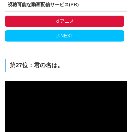
視聴可能な動画配信サービス(PR)
ｄアニメ
U-NEXT
第27位：君の名は。