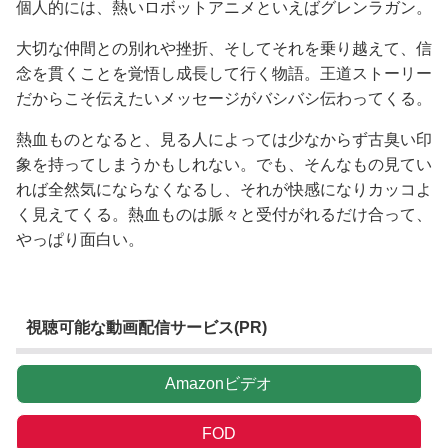
個人的には、熱いロボットアニメといえばグレンラガン。
大切な仲間との別れや挫折、そしてそれを乗り越えて、信
念を貫くことを覚悟し成長して行く物語。王道ストーリー
だからこそ伝えたいメッセージがバシバシ伝わってくる。
熱血ものとなると、見る人によっては少なからず古臭い印
象を持ってしまうかもしれない。でも、そんなもの見てい
れば全然気にならなくなるし、それが快感になりカッコよ
く見えてくる。熱血ものは脈々と受付がれるだけ合って、
やっぱり面白い。
視聴可能な動画配信サービス(PR)
Amazonビデオ
FOD