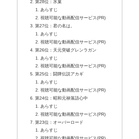
第28位：氷菓
あらすじ
視聴可能な動画配信サービス(PR)
第27位：君の名は。
あらすじ
視聴可能な動画配信サービス(PR)
第26位：天元突破グレンラガン
あらすじ
視聴可能な動画配信サービス(PR)
第25位：闘牌伝説アカギ
あらすじ
視聴可能な動画配信サービス(PR)
第24位：昭和元禄落語心中
あらすじ
視聴可能な動画配信サービス(PR)
第23位：オーバーロード
あらすじ
視聴可能な動画配信サービス(PR)