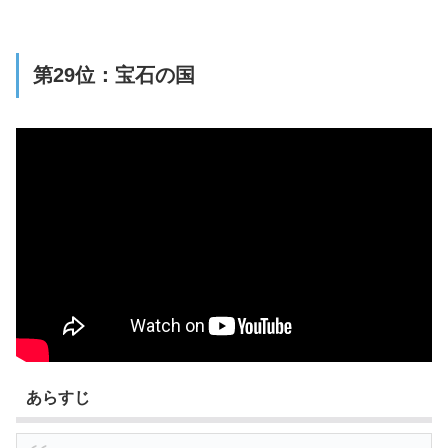
第29位：宝石の国
あらすじ