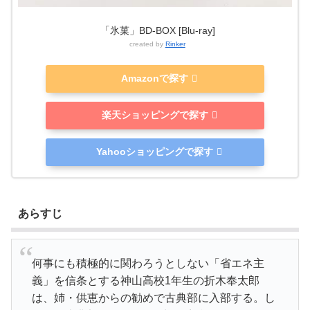
「氷菓」BD-BOX [Blu-ray]
created by
Rinker
Amazonで探す
楽天ショッピングで探す
Yahooショッピングで探す
あらすじ
何事にも積極的に関わろうとしない「省エネ主
義」を信条とする神山高校1年生の折木奉太郎
は、姉・供恵からの勧めで古典部に入部する。し