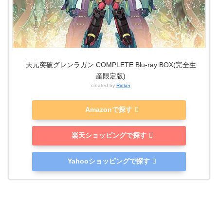
天元突破グレンラガン COMPLETE Blu-ray BOX(完全生
産限定版)
created by
Rinker
Amazonで探す
楽天ショッピングで探す
Yahooショッピングで探す