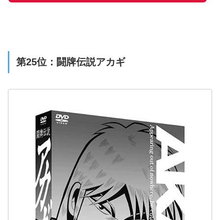
第25位：闘牌伝説アカギ