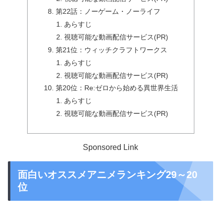
第22話：ノーゲーム・ノーライフ
あらすじ
視聴可能な動画配信サービス(PR)
第21位：ウィッチクラフトワークス
あらすじ
視聴可能な動画配信サービス(PR)
第20位：Re:ゼロから始める異世界生活
あらすじ
視聴可能な動画配信サービス(PR)
Sponsored Link
面白いオススメアニメランキング29～20
位