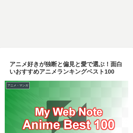
アニメ好きが独断と偏見と愛で選ぶ！面白
いおすすめアニメランキングベスト100
アニメ・マンガ