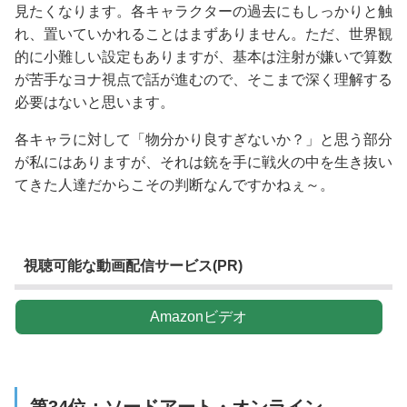
見たくなります。各キャラクターの過去にもしっかりと触
れ、置いていかれることはまずありません。ただ、世界観
的に小難しい設定もありますが、基本は注射が嫌いで算数
が苦手なヨナ視点で話が進むので、そこまで深く理解する
必要はないと思います。
各キャラに対して「物分かり良すぎないか？」と思う部分
が私にはありますが、それは銃を手に戦火の中を生き抜い
てきた人達だからこその判断なんですかねぇ～。
視聴可能な動画配信サービス(PR)
Amazonビデオ
第34位：ソードアート・オンライン