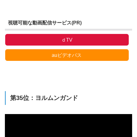
視聴可能な動画配信サービス(PR)
ｄTV
auビデオパス
第35位：ヨルムンガンド