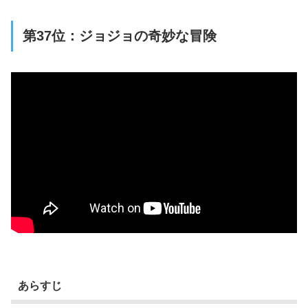
第37位：ジョジョの奇妙な冒険
あらすじ