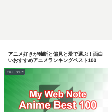
アニメ好きが独断と偏見と愛で選ぶ！面白
いおすすめアニメランキングベスト100
アニメ・マンガ