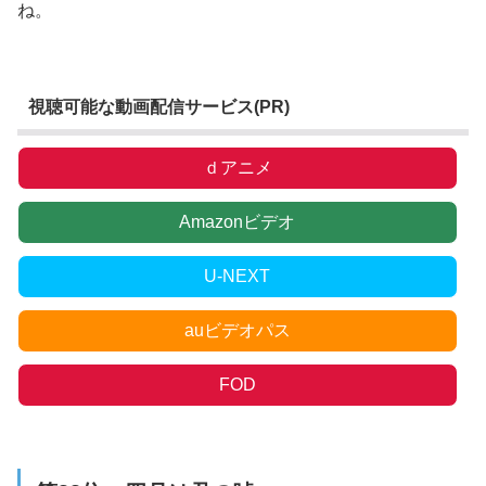
ね。
視聴可能な動画配信サービス(PR)
ｄアニメ
Amazonビデオ
U-NEXT
auビデオパス
FOD