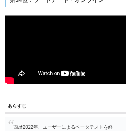
あらすじ
西暦2022年、ユーザーによるベータテストを経