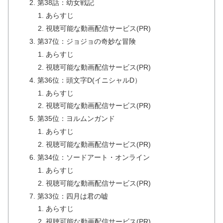
第38話：幼女戦記
あらすじ
視聴可能な動画配信サービス(PR)
第37位：ジョジョの奇妙な冒険
あらすじ
視聴可能な動画配信サービス(PR)
第36位：頭文字D(イニシャルD）
あらすじ
視聴可能な動画配信サービス(PR)
第35位：ヨルムンガンド
あらすじ
視聴可能な動画配信サービス(PR)
第34位：ソードアート・オンライン
あらすじ
視聴可能な動画配信サービス(PR)
第33位：四月は君の嘘
あらすじ
視聴可能な動画配信サービス(PR)