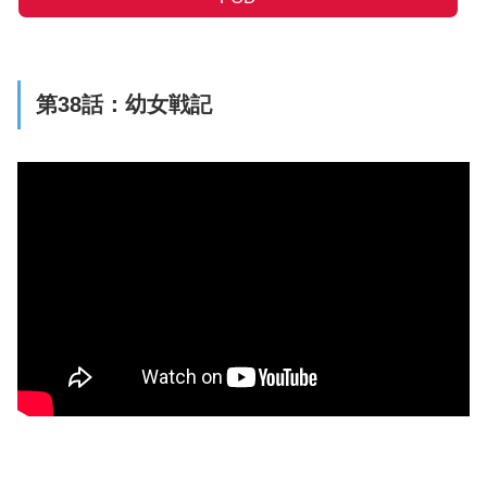
第38話：幼女戦記