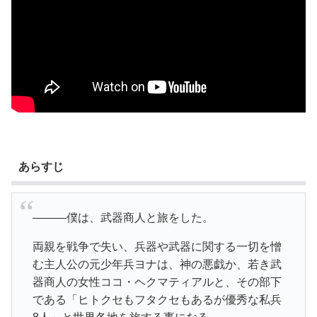
あらすじ
―――僕は、武器商人と旅をした。
両親を戦争で失い、兵器や武器に関する一切を憎
む主人公の元少年兵ヨナは、神の悪戯か、若き武
器商人の女性ココ・ヘクマティアルと、その部下
である「ヒトクセもフタクセもあるが優秀な私兵