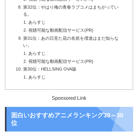
第32位：やはり俺の青春ラブコメはまちがってい
る。
あらすじ
視聴可能な動画配信サービス(PR)
第31位：あの日見た花の名前を僕達はまだ知らな
い。
あらすじ
視聴可能な動画配信サービス(PR)
第30位：HELLSING OVA版
あらすじ
Sponsored Link
面白いおすすめアニメランキング39～30
位