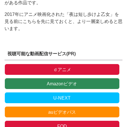
がある作品です。
2017年にアニメ映画化された「夜は短し歩けよ乙女」を
見る前にこちらを先に見ておくと、より一層楽しめると思
います。
視聴可能な動画配信サービス(PR)
ｄアニメ
Amazonビデオ
U-NEXT
auビデオパス
FOD